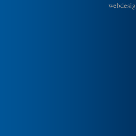
webdesig